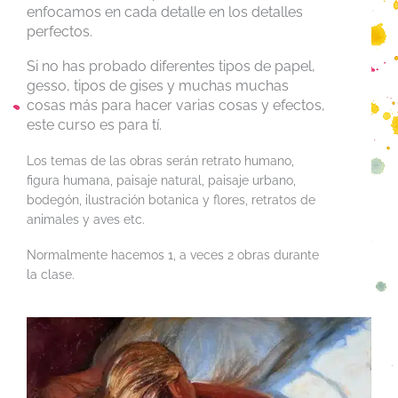
enfocamos en cada detalle en los detalles
perfectos.
Si no has probado diferentes tipos de papel,
gesso, tipos de gises y muchas muchas
cosas más para hacer varias cosas y efectos,
este curso es para tí.
Los temas de las obras serán retrato humano,
figura humana, paisaje natural, paisaje urbano,
bodegón, ilustración botanica y flores, retratos de
animales y aves etc.
Normalmente hacemos 1, a veces 2 obras durante
la clase.