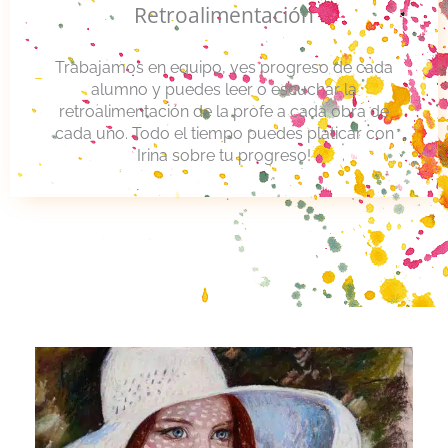
Retroalimentación
Trabajamos en equipo, ves progreso de cada
alumno y puedes leer o escuchar la
retroalimentación de la profe a cada obra de
cada uno. Todo el tiempo puedes platicar con
Irina sobre tu progreso!