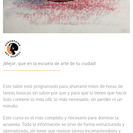
¡Mejor, que en la escuela de arte de tu ciudad!
Este taller está programado para ahorrarte miles de horas de
tareas basicas sin saber por que y para que lo tienes que hacer.
o más útil, lo más necesario, sin perder ni un
Solo contiene l
minuto.
Este curso es el más completo y necesario para dominar la
acuarela. Toda la información se sirve de forma estructurada y
sitematizada, sin tener que realizar tareas incomprensibles y