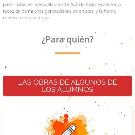
pasar horas en la escuela de arte. Sólo la mejor experiencia
recogida de muchas generaciones de artistas, y la forma
expresa de aprendizaje.
¿Para quién?
LAS OBRAS DE ALGUNOS DE
LOS ALUMNOS