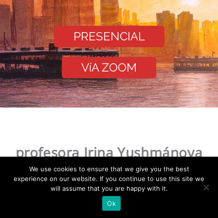
PRESENCIAL
VíA ZOOM
profesora Irina Yushmánova
We use cookies to ensure that we give you the best
@Endorphine.Art
experience on our website. If you continue to use this site we
will assume that you are happy with it.
Ok