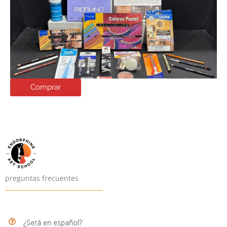
Comprar
preguntas frecuentes
¿Será en español?