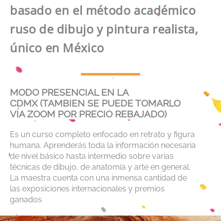
basado en el método académico
ruso de dibujo y pintura realista,
único en México
MODO PRESENCIAL EN LA
CDMX (TAMBIEN SE PUEDE TOMARLO
VÍA ZOOM POR PRECIO REBAJADO)
Es un curso completo enfocado en retrato y figura
humana. Aprenderás toda la información necesaria
de nivel básico hasta intermedio sobre varias
técnicas de dibujo, de anatomía y arte en general.
La maestra cuenta con una inmensa cantidad de
las exposiciones internacionales y premios
ganados