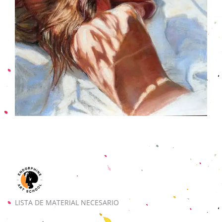
LISTA DE MATERIAL NECESARIO