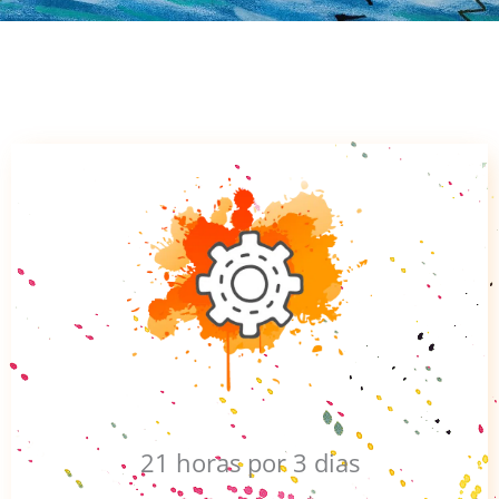
21 horas por 3 dias