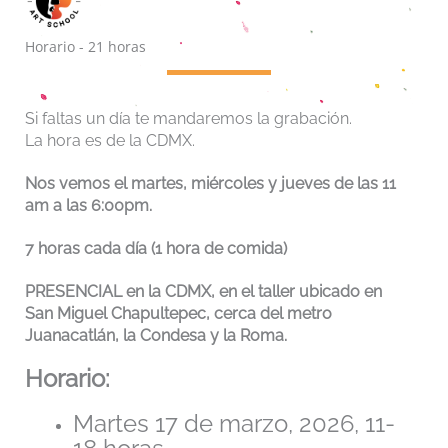
Horario - 21 horas
Si faltas un día te mandaremos la grabación.
La hora es de la CDMX.
Nos vemos el martes, miércoles y jueves de las 11
am a las 6:00pm.
7 horas cada día (1 hora de comida)
PRESENCIAL en la CDMX, en el taller ubicado en
San Miguel Chapultepec, cerca del metro
Juanacatlán, la Condesa y la Roma.
Horario:
Martes 17 de marzo, 2026, 11-