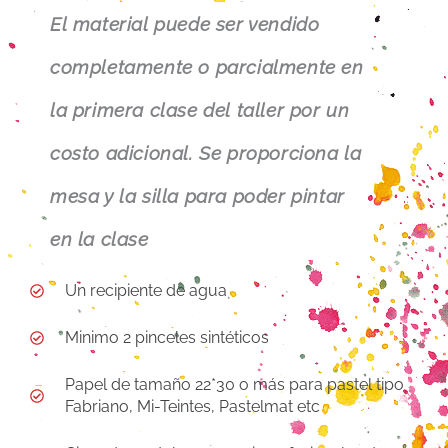
El
material puede ser vendido
completamente o parcialmente en
la primera clase del taller por un
costo adicional. Se proporciona la
mesa y la silla para poder pintar
en la clase
Un recipiente de agua
Minimo 2 pinceles sintéticos
Papel de tamaño 22*30 o más para pastel tipo
Fabriano, Mi-Teintes, Pastelmat etc