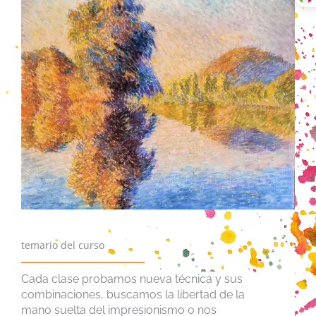
temario del curso
Cada clase probamos nueva técnica y sus
combinaciones, buscamos la libertad de la
mano suelta del impresionismo o nos