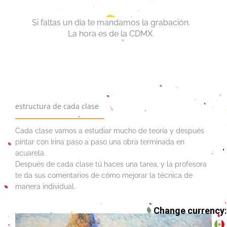
Si faltas un dia te mandamos la grabación.
La hora es de la CDMX.
estructura de cada clase
Cada clase vamos a estudiar mucho de teoría y después
pintar con Irina paso a paso una obra terminada en
acuarela.
Después de cada clase tú haces una tarea, y la profesora
te da sus comentarios de cómo mejorar la técnica de
manera individual.