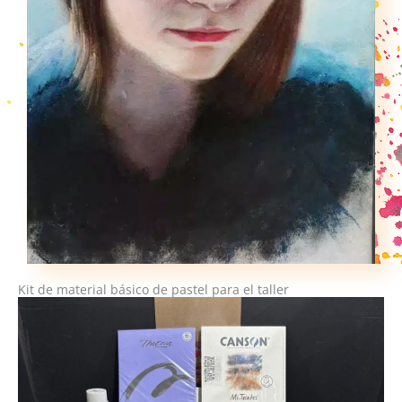
Kit de material básico de pastel para el taller