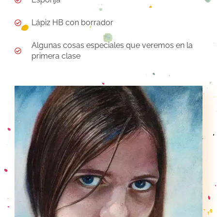
Lápiz HB con borrador
Algunas cosas especiales que veremos en la
primera clase