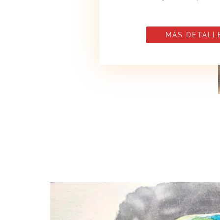
MÁS DETALL