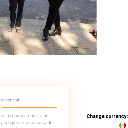
presencial
an las transparencias, las
 la ligereza, este curso de