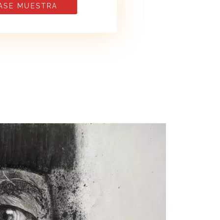
ASE MUESTRA