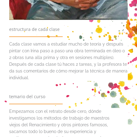
estructura de cada clase
Cada clase vamos a estudiar mucho de teoría y después
pintar con Irina paso a paso una obra terminada en óleo o
2 obras (una alla prima y otra en sesiones multiples).
Después de cada clase tú haces 2 tareas, y la profesora te
da sus comentarios de cómo mejorar la técnica de manera
individual.
temario del curso
Empezamos con el retrato desde cero, dónde
investigamos los métodos de trabajo de maestros
viejos del Renacimiento y otros pintores famosos,
sacamos todo lo bueno de su experiencia y