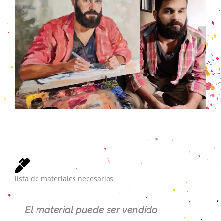
lista de materiales necesarios
El
material puede ser vendido