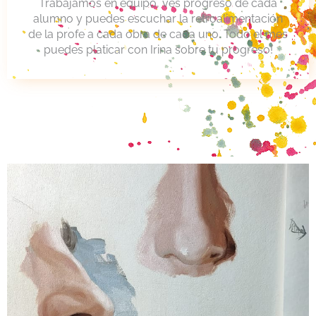
Trabajamos en equipo, ves progreso de cada
alumno y puedes escuchar la retroalimentación
de la profe a cada obra de cada uno. Todo el mes
puedes platicar con Irina sobre tu progreso!