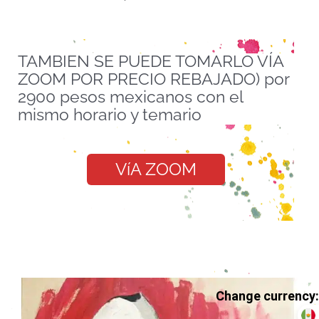
TAMBIEN SE PUEDE TOMARLO VÍA
ZOOM POR PRECIO REBAJADO) por
2900 pesos mexicanos con el
mismo horario y temario
VíA ZOOM