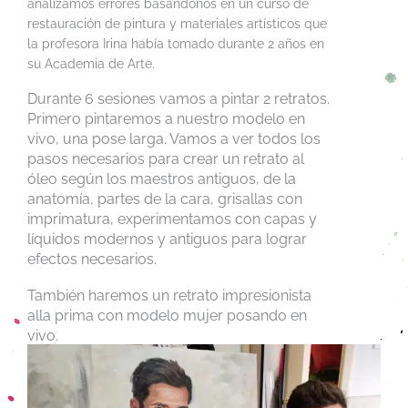
analizamos errores basándonos en un curso de
restauración de pintura y materiales artísticos que
la profesora Irina había tomado durante 2 años en
su Academia de Arte.
Durante 6 sesiones vamos a pintar 2 retratos.
Primero pintaremos a nuestro modelo en
vivo, una pose larga. Vamos a ver todos los
pasos necesarios para crear un retrato al
óleo según los maestros antiguos, de la
anatomía, partes de la cara, grisallas con
imprimatura, experimentamos con capas y
líquidos modernos y antiguos para lograr
efectos necesarios.
También haremos un retrato impresionista
alla prima con modelo mujer posando en
vivo.