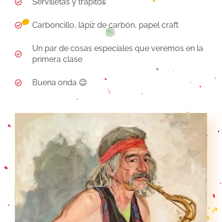
Servilletas y trapitos
Carboncillo, lápiz de carbón, papel craft
Un par de cosas especiales que veremos en la
primera clase
Buena onda 😉