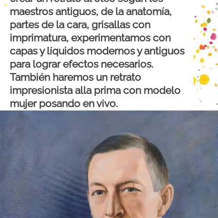
maestros antiguos, de la anatomía,
partes de la cara,
grisallas con
imprimatura,
experimentamos con
capas y líquidos modernos y antiguos
para lograr efectos necesarios.
También haremos un retrato
impresionista alla prima con modelo
mujer posando en vivo.