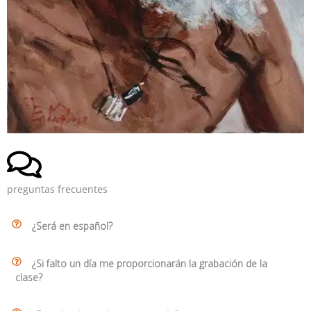
preguntas frecuentes
¿Será en español?
¿Si falto un día me proporcionarán la grabación de la
clase?