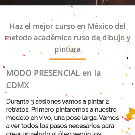
Haz el mejor curso en México del
metodo académico ruso de dibujo y
pintura
MODO PRESENCIAL en la
CDMX
Durante 3 sesiones vamos a pintar 2
retratos. Primero pintaremos a nuestro
modelo en vivo, una pose larga. Vamos
a ver todos los pasos necesarios para
crear un retrato al óleo según los