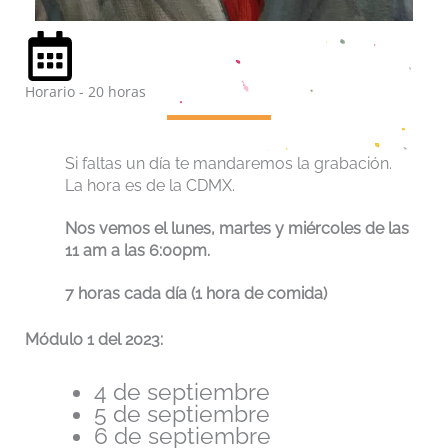
Horario - 20 horas
Si faltas un día te mandaremos la grabación.
La hora es de la CDMX.
Nos vemos el lunes, martes y miércoles de las
11 am a las 6:00pm.
7 horas cada día (1 hora de comida)
Módulo 1 del 2023:
4 de septiembre
5 de septiembre
6 de septiembre