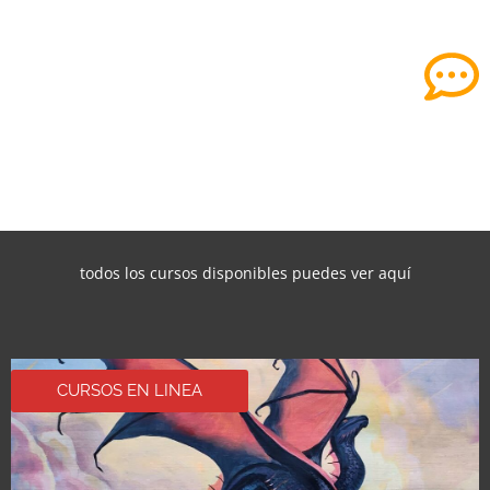
todos los cursos disponibles puedes ver aquí
CURSOS EN LINEA