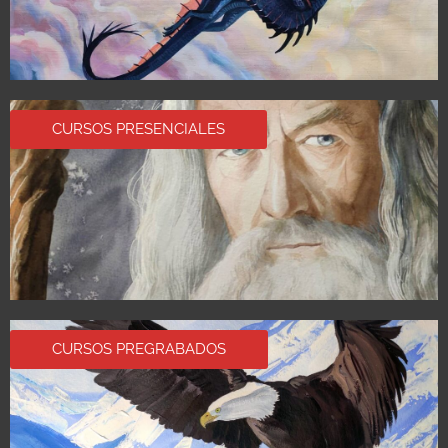
CURSOS PRESENCIALES
CURSOS PREGRABADOS