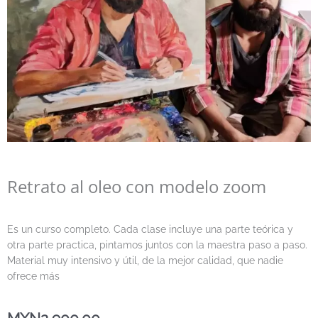
Retrato al oleo con modelo zoom
Es un curso completo. Cada clase incluye una parte teórica y
otra parte practica, pintamos juntos con la maestra paso a paso.
Material muy intensivo y útil, de la mejor calidad, que nadie
ofrece más