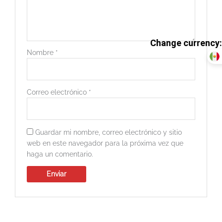
Nombre
*
Correo electrónico
*
Guardar mi nombre, correo electrónico y sitio
web en este navegador para la próxima vez que
haga un comentario.