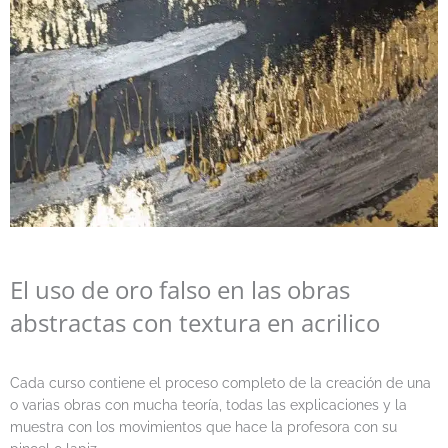
El uso de oro falso en las obras
abstractas con textura en acrilico
Cada curso contiene el proceso completo de la creación de una
o varias obras con mucha teoría, todas las explicaciones y la
muestra con los movimientos que hace la profesora con su