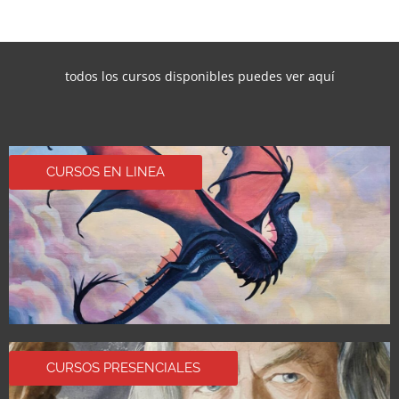
todos los cursos disponibles puedes ver aquí
CURSOS EN LINEA
CURSOS PRESENCIALES