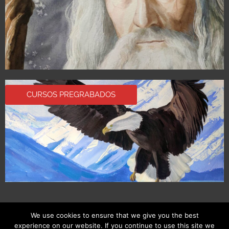
CURSOS PREGRABADOS
We use cookies to ensure that we give you the best
experience on our website. If you continue to use this site we