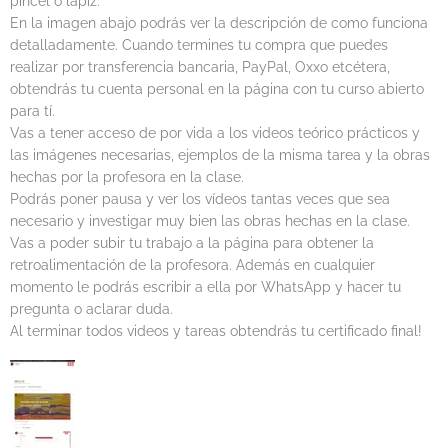
pincel o lapiz.
En la imagen abajo podrás ver la descripción de como funciona
detalladamente. Cuando termines tu compra que puedes
realizar por transferencia bancaria, PayPal, Oxxo etcétera,
obtendrás tu cuenta personal en la página con tu curso abierto
para tí.
Vas a tener acceso de por vida a los videos teórico prácticos y
las imágenes necesarias, ejemplos de la misma tarea y la obras
hechas por la profesora en la clase.
Podrás poner pausa y ver los vídeos tantas veces que sea
necesario y investigar muy bien las obras hechas en la clase.
Vas a poder subir tu trabajo a la página para obtener la
retroalimentación de la profesora. Además en cualquier
momento le podrás escribir a ella por WhatsApp y hacer tu
pregunta o aclarar duda.
Al terminar todos videos y tareas obtendrás tu certificado final!