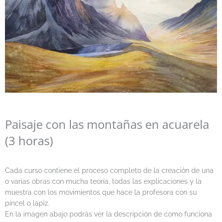
Paisaje con las montañas en acuarela
(3 horas)
Cada curso contiene el proceso completo de la creación de una
o varias obras con mucha teoría, todas las explicaciones y la
muestra con los movimientos que hace la profesora con su
pincel o lapiz.
En la imagen abajo podrás ver la descripción de como funciona