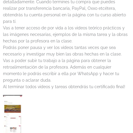
detalladamente. Cuando termines tu compra que puedes
realizar por transferencia bancaria, PayPal, Oxxo etcétera,
obtendrás tu cuenta personal en la página con tu curso abierto
para tí.
Vas a tener acceso de por vida a los videos teórico prácticos y
las imágenes necesarias, ejemplos de la misma tarea y la obras
hechas por la profesora en la clase.
Podrás poner pausa y ver los vídeos tantas veces que sea
necesario y investigar muy bien las obras hechas en la clase.
Vas a poder subir tu trabajo a la página para obtener la
retroalimentación de la profesora. Además en cualquier
momento le podrás escribir a ella por WhatsApp y hacer tu
pregunta o aclarar duda.
Al terminar todos videos y tareas obtendrás tu certificado final!