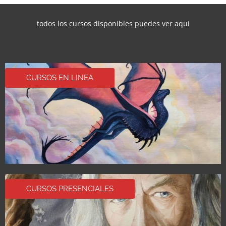
todos los cursos disponibles puedes ver aquí
CURSOS EN LINEA
CURSOS PRESENCIALES