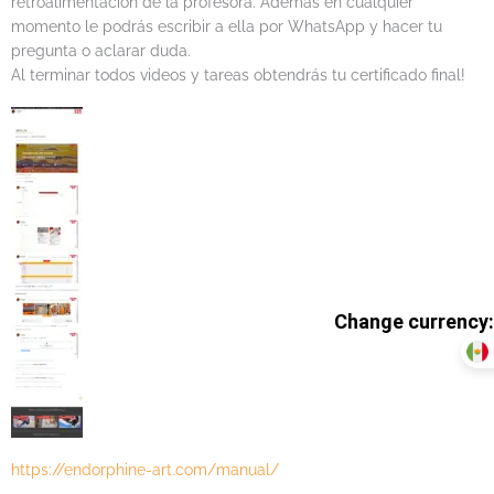
retroalimentación de la profesora. Además en cualquier
momento le podrás escribir a ella por WhatsApp y hacer tu
pregunta o aclarar duda.
Al terminar todos videos y tareas obtendrás tu certificado final!
https://endorphine-art.com/manual/