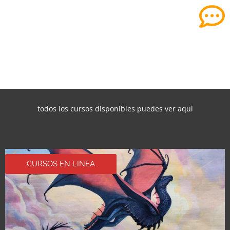
todos los cursos disponibles puedes ver aquí
CURSOS EN LINEA