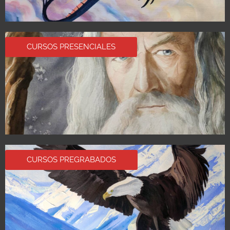
CURSOS PRESENCIALES
CURSOS PREGRABADOS