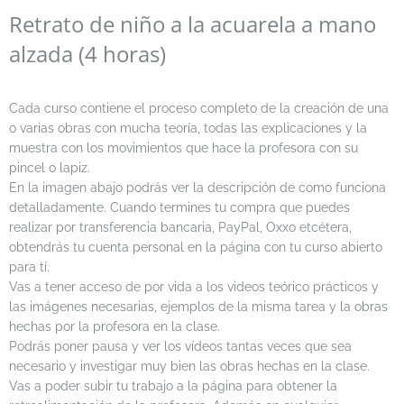
Retrato de niño a la acuarela a mano
alzada (4 horas)
Cada curso contiene el proceso completo de la creación de una
o varias obras con mucha teoría, todas las explicaciones y la
muestra con los movimientos que hace la profesora con su
pincel o lapiz.
En la imagen abajo podrás ver la descripción de como funciona
detalladamente. Cuando termines tu compra que puedes
realizar por transferencia bancaria, PayPal, Oxxo etcétera,
obtendrás tu cuenta personal en la página con tu curso abierto
para tí.
Vas a tener acceso de por vida a los videos teórico prácticos y
las imágenes necesarias, ejemplos de la misma tarea y la obras
hechas por la profesora en la clase.
Podrás poner pausa y ver los vídeos tantas veces que sea
necesario y investigar muy bien las obras hechas en la clase.
Vas a poder subir tu trabajo a la página para obtener la