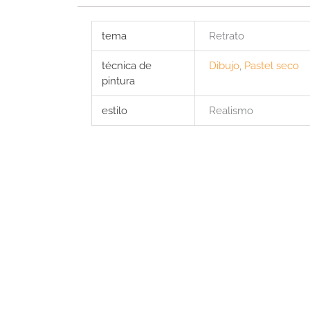
tema
Retrato
técnica de
Dibujo
,
Pastel seco
pintura
estilo
Realismo