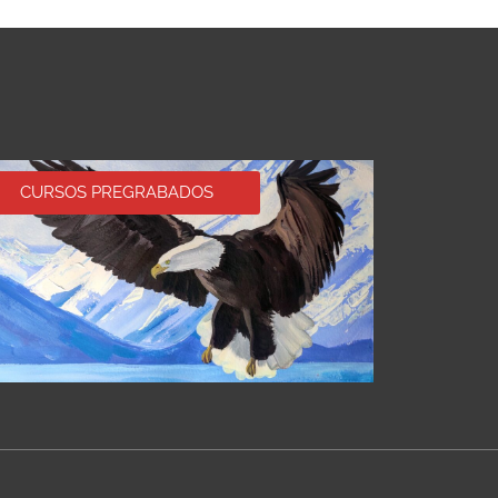
CURSOS PREGRABADOS