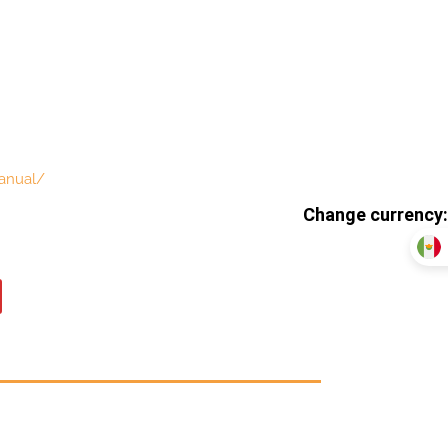
anual/