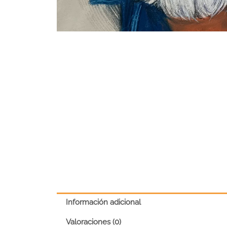
Información adicional
Valoraciones (0)