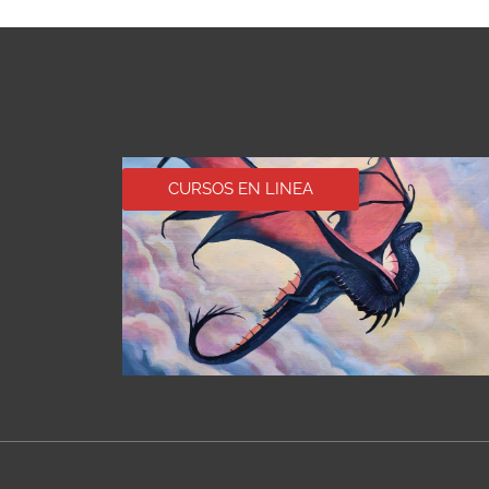
CURSOS EN LINEA