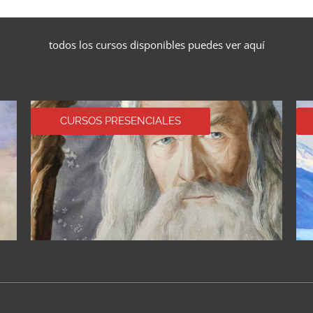
todos los cursos disponibles puedes ver aquí
CURSOS PRESENCIALES